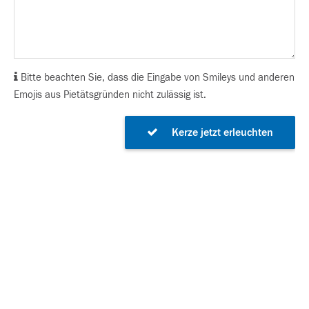
Bitte beachten Sie, dass die Eingabe von Smileys und anderen
Emojis aus Pietätsgründen nicht zulässig ist.
Kerze jetzt erleuchten