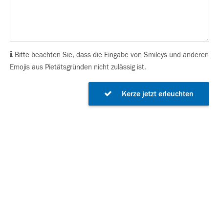
Bitte beachten Sie, dass die Eingabe von Smileys und anderen
Emojis aus Pietätsgründen nicht zulässig ist.
Kerze jetzt erleuchten