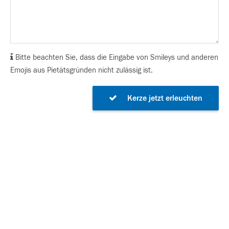
Bitte beachten Sie, dass die Eingabe von Smileys und anderen
Emojis aus Pietätsgründen nicht zulässig ist.
Kerze jetzt erleuchten