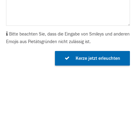
Bitte beachten Sie, dass die Eingabe von Smileys und anderen
Emojis aus Pietätsgründen nicht zulässig ist.
Kerze jetzt erleuchten