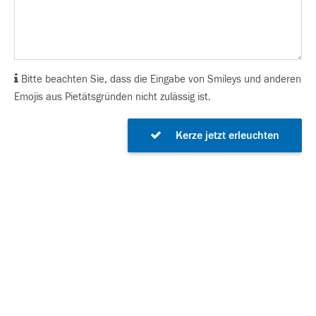
Bitte beachten Sie, dass die Eingabe von Smileys und anderen
Emojis aus Pietätsgründen nicht zulässig ist.
Kerze jetzt erleuchten