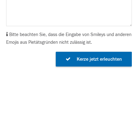
Bitte beachten Sie, dass die Eingabe von Smileys und anderen
Emojis aus Pietätsgründen nicht zulässig ist.
Kerze jetzt erleuchten