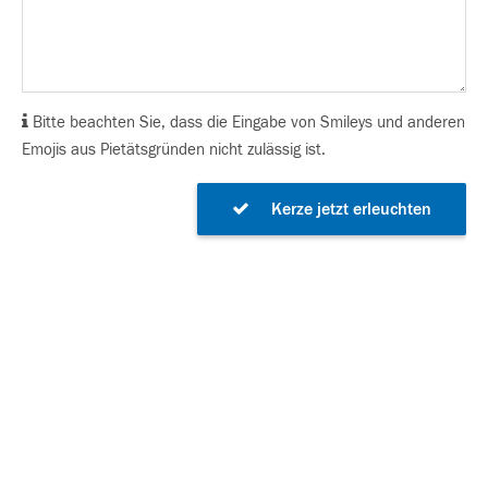
Bitte beachten Sie, dass die Eingabe von Smileys und anderen
Emojis aus Pietätsgründen nicht zulässig ist.
Kerze jetzt erleuchten