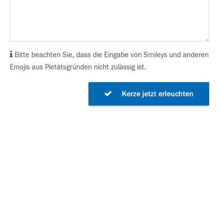
Bitte beachten Sie, dass die Eingabe von Smileys und anderen
Emojis aus Pietätsgründen nicht zulässig ist.
Kerze jetzt erleuchten