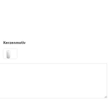
Kerzenmotiv