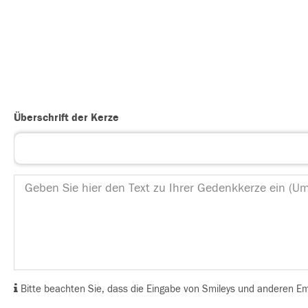
Überschrift der Kerze
Bitte beachten Sie, dass die Eingabe von Smileys und anderen Emoj