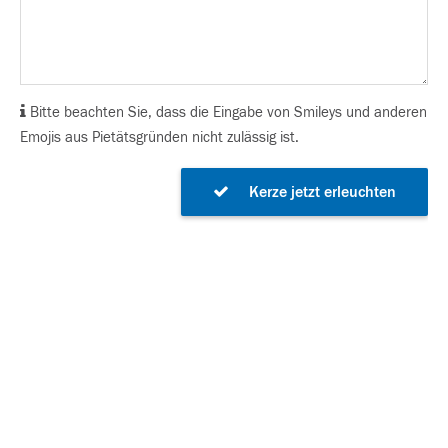
Bitte beachten Sie, dass die Eingabe von Smileys und anderen
Emojis aus Pietätsgründen nicht zulässig ist.
Kerze jetzt erleuchten