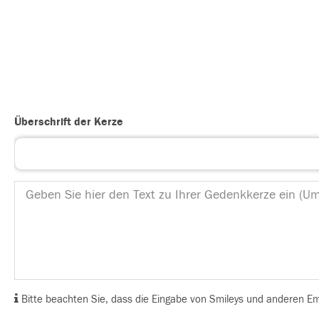
Überschrift der Kerze
Bitte beachten Sie, dass die Eingabe von Smileys und anderen Emoj