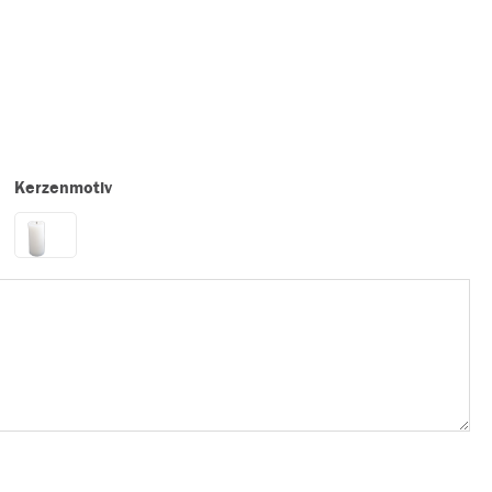
Kerzenmotiv