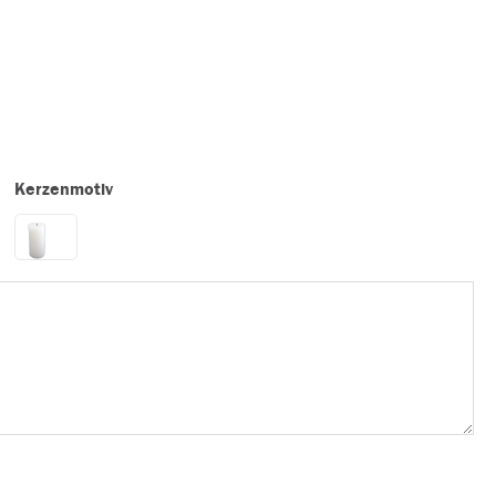
Kerzenmotiv