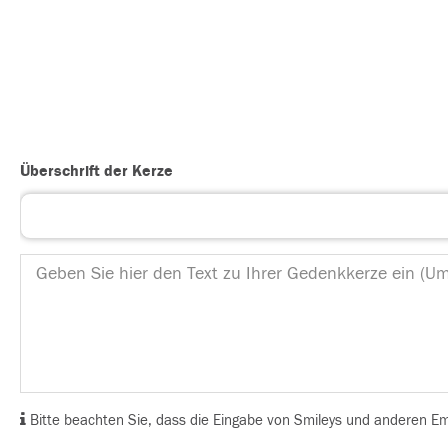
Überschrift der Kerze
Bitte beachten Sie, dass die Eingabe von Smileys und anderen Emoj