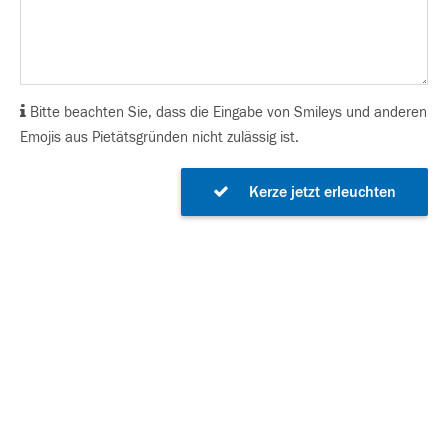
Bitte beachten Sie, dass die Eingabe von Smileys und anderen
Emojis aus Pietätsgründen nicht zulässig ist.
Kerze jetzt erleuchten