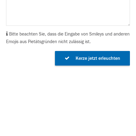
Bitte beachten Sie, dass die Eingabe von Smileys und anderen
Emojis aus Pietätsgründen nicht zulässig ist.
Kerze jetzt erleuchten