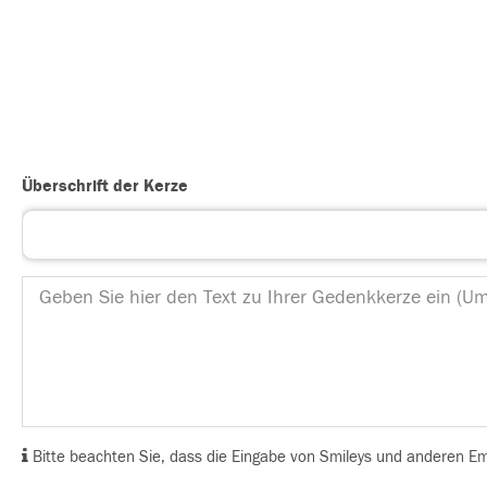
Überschrift der Kerze
Bitte beachten Sie, dass die Eingabe von Smileys und anderen Emoj