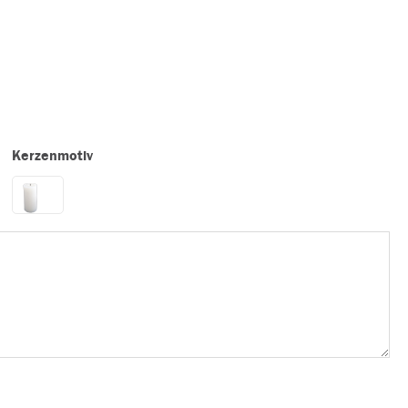
Kerzenmotiv