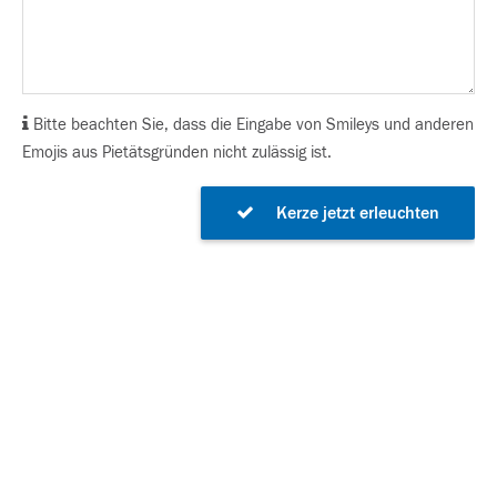
Bitte beachten Sie, dass die Eingabe von Smileys und anderen
Emojis aus Pietätsgründen nicht zulässig ist.
Kerze jetzt erleuchten