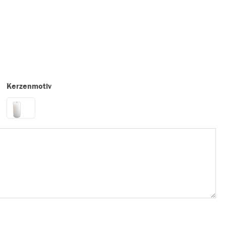
Kerzenmotiv