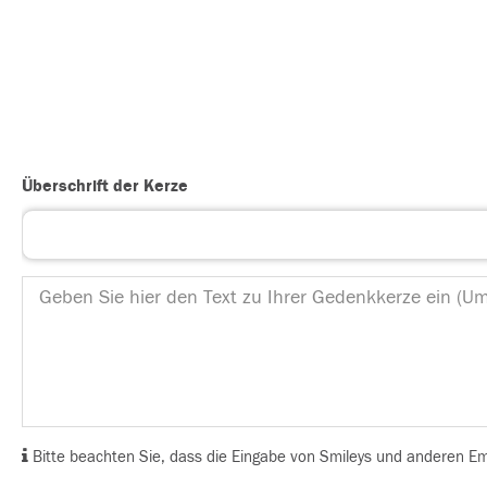
Überschrift der Kerze
Bitte beachten Sie, dass die Eingabe von Smileys und anderen Emoj