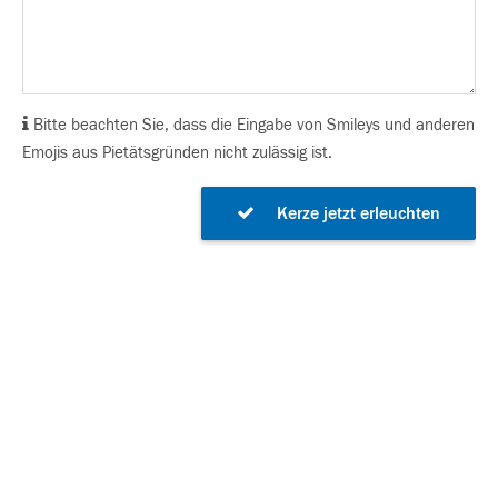
Bitte beachten Sie, dass die Eingabe von Smileys und anderen
Emojis aus Pietätsgründen nicht zulässig ist.
Kerze jetzt erleuchten