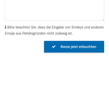
Bitte beachten Sie, dass die Eingabe von Smileys und anderen
Emojis aus Pietätsgründen nicht zulässig ist.
Kerze jetzt erleuchten