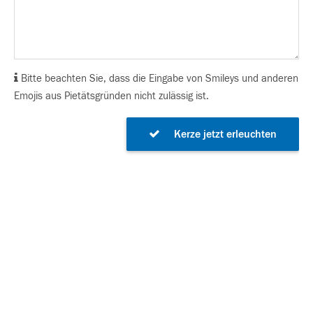
Bitte beachten Sie, dass die Eingabe von Smileys und anderen
Emojis aus Pietätsgründen nicht zulässig ist.
Kerze jetzt erleuchten