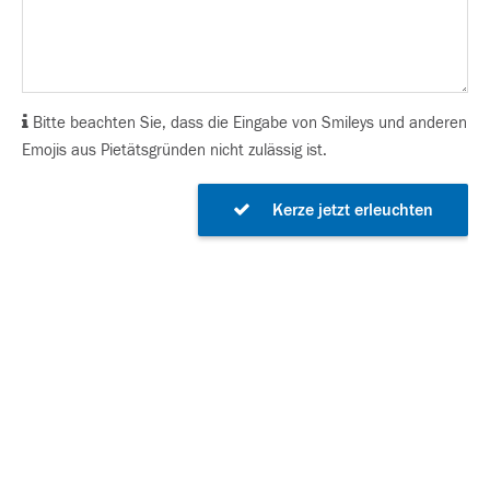
Bitte beachten Sie, dass die Eingabe von Smileys und anderen
Emojis aus Pietätsgründen nicht zulässig ist.
Kerze jetzt erleuchten