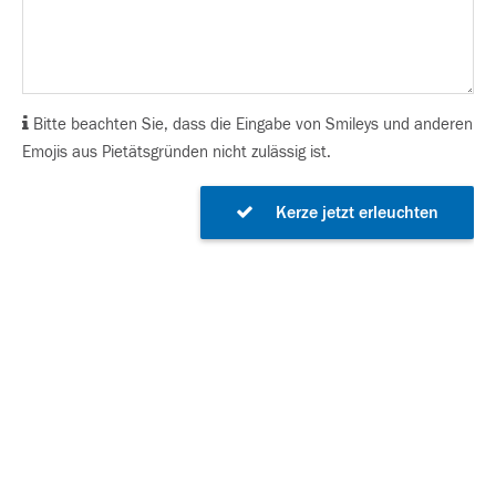
Bitte beachten Sie, dass die Eingabe von Smileys und anderen
Emojis aus Pietätsgründen nicht zulässig ist.
Kerze jetzt erleuchten