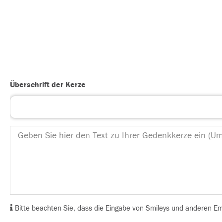
Überschrift der Kerze
Bitte beachten Sie, dass die Eingabe von Smileys und anderen Emoj