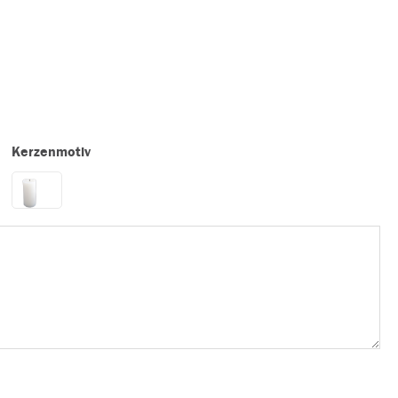
Kerzenmotiv