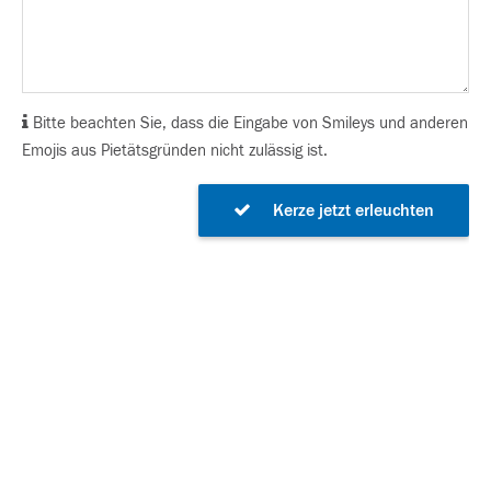
Bitte beachten Sie, dass die Eingabe von Smileys und anderen
Emojis aus Pietätsgründen nicht zulässig ist.
Kerze jetzt erleuchten