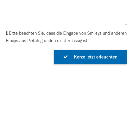
Bitte beachten Sie, dass die Eingabe von Smileys und anderen
Emojis aus Pietätsgründen nicht zulässig ist.
Kerze jetzt erleuchten