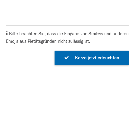
Bitte beachten Sie, dass die Eingabe von Smileys und anderen
Emojis aus Pietätsgründen nicht zulässig ist.
Kerze jetzt erleuchten