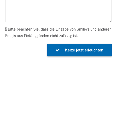
Bitte beachten Sie, dass die Eingabe von Smileys und anderen
Emojis aus Pietätsgründen nicht zulässig ist.
Kerze jetzt erleuchten