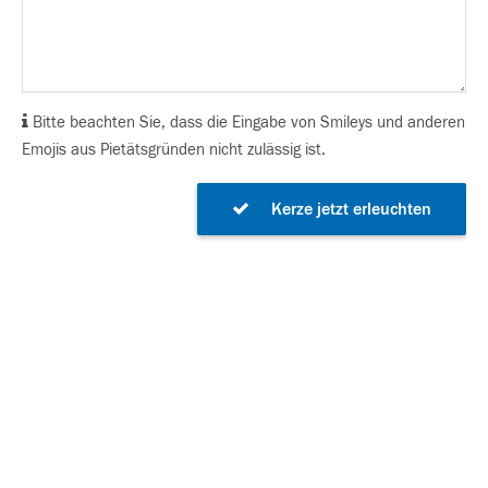
Bitte beachten Sie, dass die Eingabe von Smileys und anderen
Emojis aus Pietätsgründen nicht zulässig ist.
Kerze jetzt erleuchten