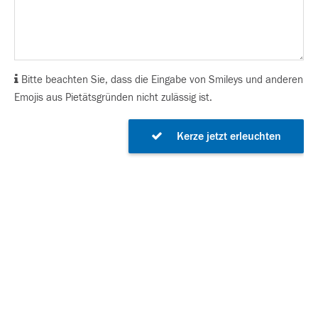
Bitte beachten Sie, dass die Eingabe von Smileys und anderen
Emojis aus Pietätsgründen nicht zulässig ist.
Kerze jetzt erleuchten