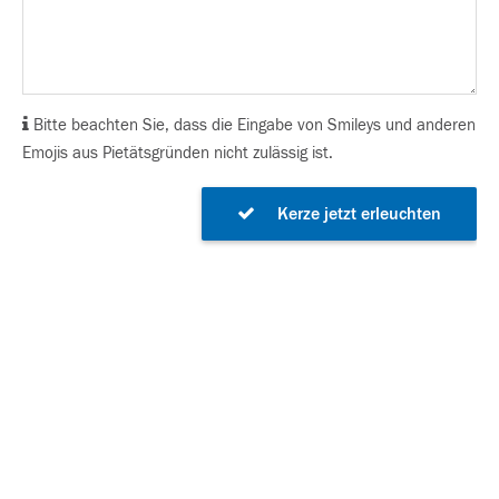
Bitte beachten Sie, dass die Eingabe von Smileys und anderen
Emojis aus Pietätsgründen nicht zulässig ist.
Kerze jetzt erleuchten