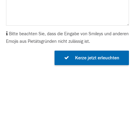
Bitte beachten Sie, dass die Eingabe von Smileys und anderen
Emojis aus Pietätsgründen nicht zulässig ist.
Kerze jetzt erleuchten