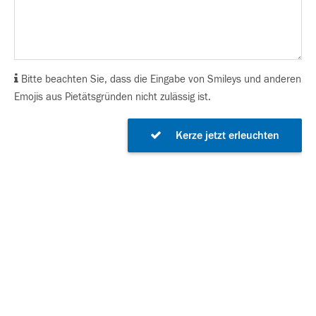
Bitte beachten Sie, dass die Eingabe von Smileys und anderen
Emojis aus Pietätsgründen nicht zulässig ist.
Kerze jetzt erleuchten