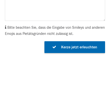
Bitte beachten Sie, dass die Eingabe von Smileys und anderen
Emojis aus Pietätsgründen nicht zulässig ist.
Kerze jetzt erleuchten