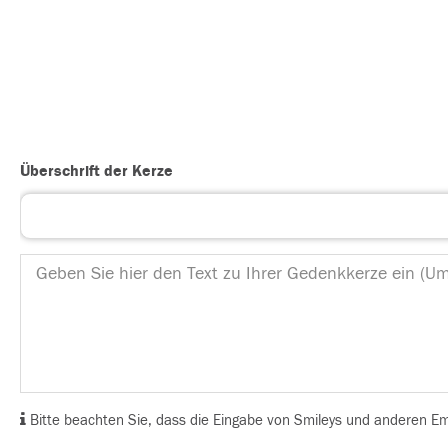
Überschrift der Kerze
Bitte beachten Sie, dass die Eingabe von Smileys und anderen Emoj