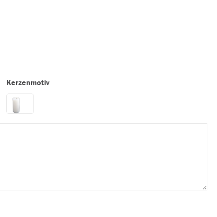
Kerzenmotiv