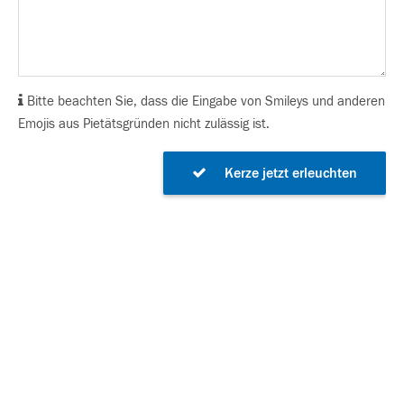
Bitte beachten Sie, dass die Eingabe von Smileys und anderen
Emojis aus Pietätsgründen nicht zulässig ist.
Kerze jetzt erleuchten