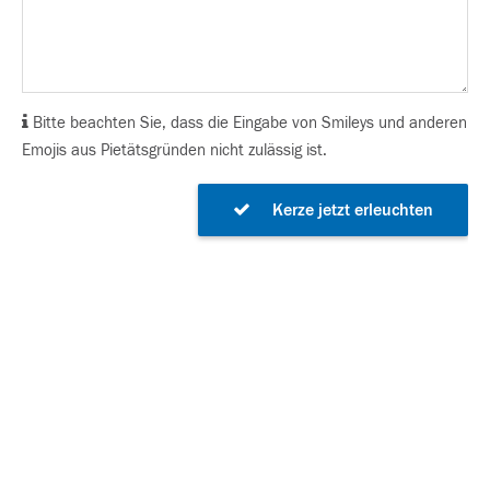
Bitte beachten Sie, dass die Eingabe von Smileys und anderen
Emojis aus Pietätsgründen nicht zulässig ist.
Kerze jetzt erleuchten