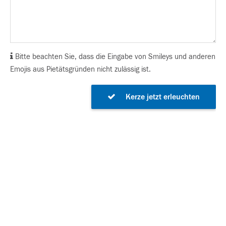
Bitte beachten Sie, dass die Eingabe von Smileys und anderen
Emojis aus Pietätsgründen nicht zulässig ist.
Kerze jetzt erleuchten