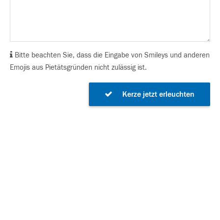
Bitte beachten Sie, dass die Eingabe von Smileys und anderen
Emojis aus Pietätsgründen nicht zulässig ist.
Kerze jetzt erleuchten