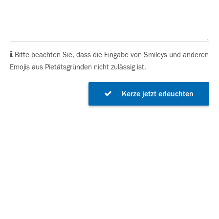
Bitte beachten Sie, dass die Eingabe von Smileys und anderen
Emojis aus Pietätsgründen nicht zulässig ist.
Kerze jetzt erleuchten