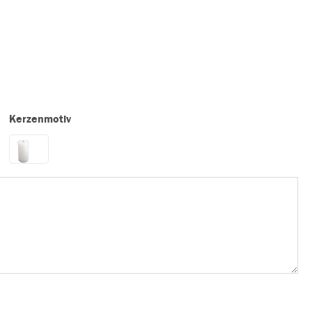
Kerzenmotiv