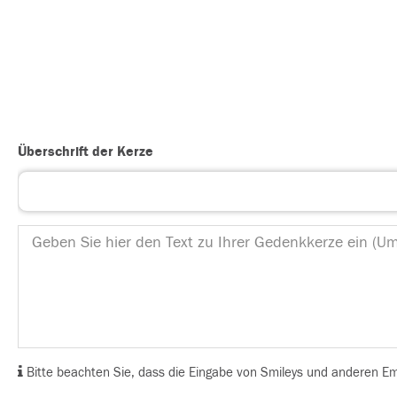
Überschrift der Kerze
Bitte beachten Sie, dass die Eingabe von Smileys und anderen Emoj