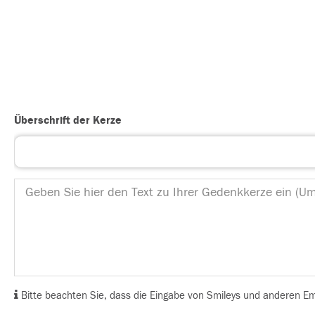
Überschrift der Kerze
Bitte beachten Sie, dass die Eingabe von Smileys und anderen Emoj