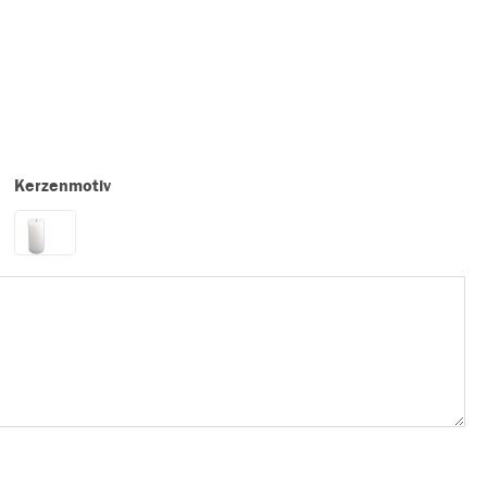
Kerzenmotiv