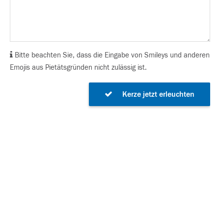
Bitte beachten Sie, dass die Eingabe von Smileys und anderen
Emojis aus Pietätsgründen nicht zulässig ist.
Kerze jetzt erleuchten