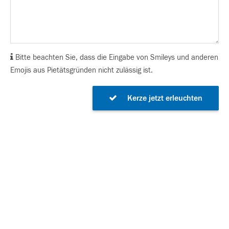
Bitte beachten Sie, dass die Eingabe von Smileys und anderen
Emojis aus Pietätsgründen nicht zulässig ist.
Kerze jetzt erleuchten