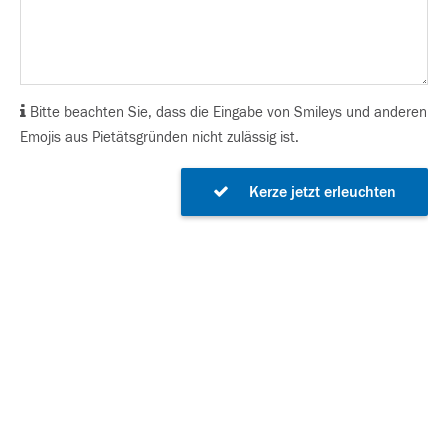
Bitte beachten Sie, dass die Eingabe von Smileys und anderen
Emojis aus Pietätsgründen nicht zulässig ist.
Kerze jetzt erleuchten