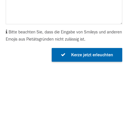
Bitte beachten Sie, dass die Eingabe von Smileys und anderen
Emojis aus Pietätsgründen nicht zulässig ist.
Kerze jetzt erleuchten