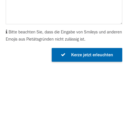
Bitte beachten Sie, dass die Eingabe von Smileys und anderen
Emojis aus Pietätsgründen nicht zulässig ist.
Kerze jetzt erleuchten