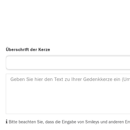
Überschrift der Kerze
Bitte beachten Sie, dass die Eingabe von Smileys und anderen Emoj