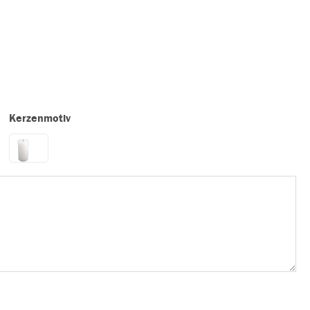
Kerzenmotiv