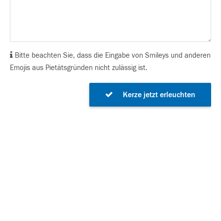
Bitte beachten Sie, dass die Eingabe von Smileys und anderen
Emojis aus Pietätsgründen nicht zulässig ist.
Kerze jetzt erleuchten