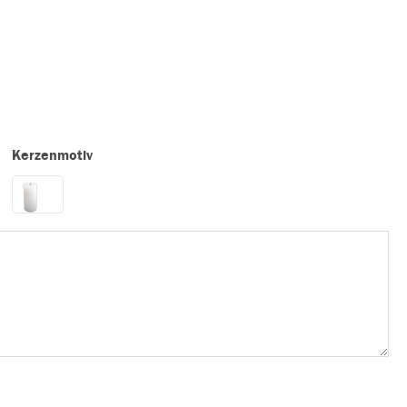
Kerzenmotiv