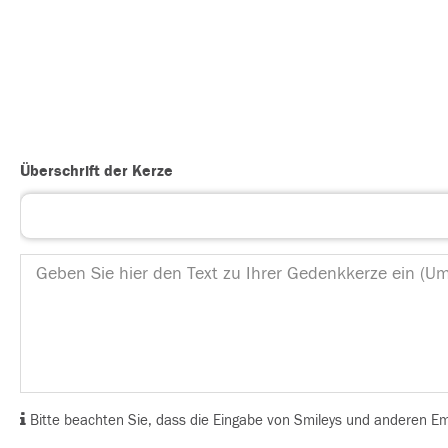
Überschrift der Kerze
Bitte beachten Sie, dass die Eingabe von Smileys und anderen Emoj