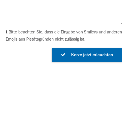
Bitte beachten Sie, dass die Eingabe von Smileys und anderen
Emojis aus Pietätsgründen nicht zulässig ist.
Kerze jetzt erleuchten